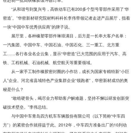
在赶制一批高铁橡胶缓冲器订单。
“从和谐号到复兴号，高铁动车已有200多个型号零部件采用了‘华
密造’。”华密新材研究院材料科科长李伟带领记者走进产品展厅，指着
一块“中国中车优秀供应商”的牌子说。
展厅里，各种橡塑零部件琳琅满目，后方是一长串大客户名单：
一汽集团、中国中车、中国石油、中国石化、三一重工、北方重
工……各行各业名企云集，显示“华密造”已大范围的应用于汽车、高
铁、工程机械、石油机械、航空航天等重要领域。
从一家手工制作橡胶密封圈的小作坊，成长为国家专精特新“小巨
人”企业、河北省县域特色产业集群企业“领跑者”，华密新材成功的奥
秘是什么？
“敢啃硬骨头，竭尽全力帮助客户解难题，坚持不懈以研发创新突
破技术壁垒。”李伟总结。
与中国中车青岛四方机车车辆股份有限公司（以下简称“中车四
方”）的紧密合作就得益于此。2012年，中车四方准备出厂的10列动