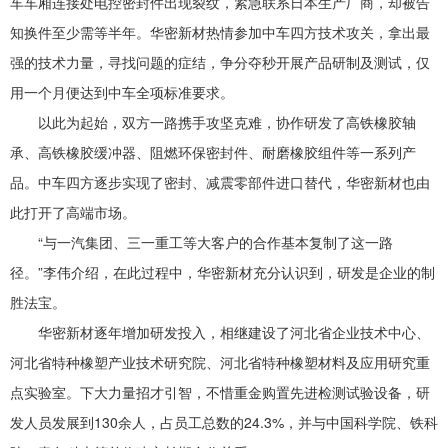
车车厢连接处电控密封件出现裂纹，紧急联系日本生产厂商，却被告
知换件至少需等半年。华密新材热情参加中车四方技术攻关，拿出最
强的技术力量，寻找问题的症结，争分夺秒开展产品研制及测试，仅
用一个月便达到中车全项标准要求。
以此为起始，双方一路携手攻坚克难，协作研发了高铁橡胶轴
承、高铁橡胶缓冲器、阻燃环保密封件、耐磨橡胶组件等一系列产
品。中车四方逐步实现了密封、减震零部件进口替代，华密新材也由
此打开了高端市场。
“与一汽集团、三一重工等大客户的合作基本复制了这一路
径。”李伟介绍，在此过程中，华密新材充分认识到，研发是企业的制
胜法宝。
华密新材逐年增加研发投入，相继建设了河北省企业技术中心、
河北省特种橡塑产业技术研究院、河北省特种橡塑材料及应用研究重
点实验室。下大力量招才引智，不惜重金购置先进检测试验设备，研
发人员发展到130余人，占员工总数的24.3%，并与中国科学院、铁科