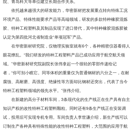
院、青岛科大等单位建立长期合作关系。
依托越来越强大的研发能力，华密新材把发展重点转向特殊工况
环境产品、特殊性能要求产品等高端领域，研发的多款特种橡胶混炼
胶、特种工程塑料及其制品实现了进口替代，其中特种橡胶混炼胶被
认定为第四批河北省制造业“单项冠军”产品。
在华密新材研究院，仅物理实验室就有6个，各种精密仪器看得人
眼花缭乱。“我们研发的特种工程塑料产品已成功应用于航空航天领
域。”华密新材研究院副院长张伟拿起一个很轻的零部件递给记
者，“你可别小瞧它。同等体积的重量仅为普通钢材的六分之一，在耐
腐蚀、高耐磨、高强度、绝缘性等方面却比钢材还突出，代表了当今
特种工程塑料领域的领先水平。”张伟介绍。
在新建的高分子材料车间，3条现代化的生产线正在生产具有自主
知识产权的改性特种工程塑料颗粒。同时还有9条生产线正在安装调
试，投用后可实现专机专用。车间负责人李世谦介绍，新生产线可以
订制生产各种具有特殊性能的改性特种工程塑料，大范围的应用于航