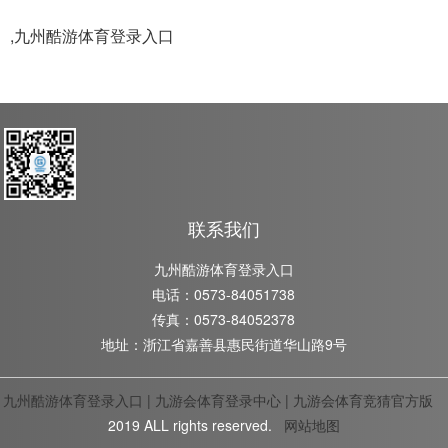
,九州酷游体育登录入口
联系我们
九州酷游体育登录入口
电话：
0573-84051738
传真：
0573-84052378
地址：
浙江省嘉善县惠民街道华山路9号
九州酷游体育登录入口 | 九游会体育登录中心 | 九游会体育竞猜官方版
2019 ALL rights reserved.
网站地图