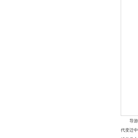
导游：禅
代变迁中