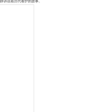
静静诉说着历代看护的故事。