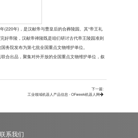
220年)，是汉献帝与曹皇后的合葬陵园。其“帝王礼
有完好帝陵，汉献帝禅陵既是咱们研讨古代帝王陵园准则
被国务院发布为第七批全国重点文物维护单位。
联合出品，聚集对外开放的全国重点文物维护单位，叙
下一篇:
工业领域机器人产品信息 - OFweek机器人网
联系我们