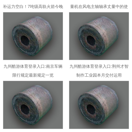
补运力空白！7吨级高轨火箭今晚
量机在风电主轴轴承丈量中的使
首飞！商业航天板块走高华测导
用
航涨超4%航空ETF汇添富
(159257)涨超2%轻松反包昨日阴
线！
九州酷游体育登录入口:南京车辆
九州酷游体育登录入口:荆州才智
限行规定最新规定一览
制作工业园本月交付运用